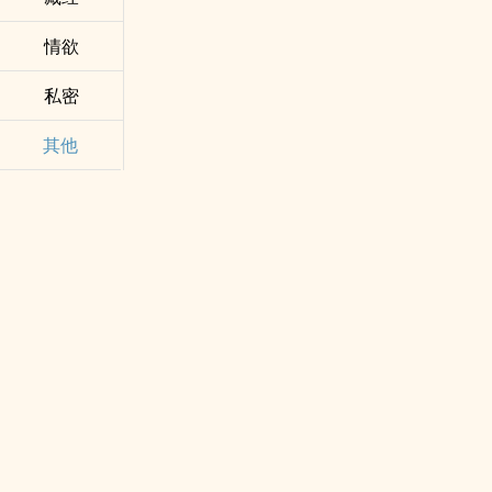
情欲
私密
其他