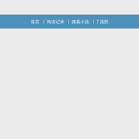
首页
阅读记录
搜索小说
顶部